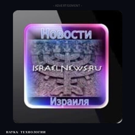
- ADVERTISEMENT -
НАУКА
ТЕХНОЛОГИИ