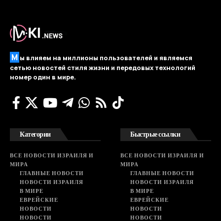
М
ы влияем на миллионы пользователей и являемся
сетью новостей стиля жизни и передовых технологий
номер один в мире.
Категории
Быстрые ссылки
ВСЕ НОВОСТИ ИЗРАИЛЯ И
ВСЕ НОВОСТИ ИЗРАИЛЯ И
МИРА
МИРА
ГЛАВНЫЕ НОВОСТИ
ГЛАВНЫЕ НОВОСТИ
НОВОСТИ ИЗРАИЛЯ
НОВОСТИ ИЗРАИЛЯ
В МИРЕ
В МИРЕ
ЕВРЕЙСКИЕ
ЕВРЕЙСКИЕ
НОВОСТИ
НОВОСТИ
НОВОСТИ
НОВОСТИ