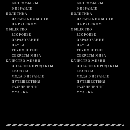
БЛОГОСФЕРЫ
БЛОГОСФЕРЫ
В ИЗРАИЛЕ
В ИЗРАИЛЕ
ПОЛИТИКА
ПОЛИТИКА
ИЗРАИЛЬ НОВОСТИ
ИЗРАИЛЬ НОВОСТИ
НА РУССКОМ
НА РУССКОМ
ОБЩЕСТВО
ОБЩЕСТВО
ЗДОРОВЬЕ
ЗДОРОВЬЕ
ОБРАЗОВАНИЕ
ОБРАЗОВАНИЕ
НАУКА
НАУКА
ТЕХНОЛОГИИ
ТЕХНОЛОГИИ
СЕКРЕТЫ МИРА
СЕКРЕТЫ МИРА
КАЧЕСТВО ЖИЗНИ
КАЧЕСТВО ЖИЗНИ
ОПАСНЫЕ ПРОДУКТЫ
ОПАСНЫЕ ПРОДУКТЫ
КРАСОТА
КРАСОТА
МОДА В ИЗРАИЛЕ
МОДА В ИЗРАИЛЕ
ПУТЕШЕСТВИЯ
ПУТЕШЕСТВИЯ
РАЗВЛЕЧЕНИЯ
РАЗВЛЕЧЕНИЯ
МУЗЫКА
МУЗЫКА