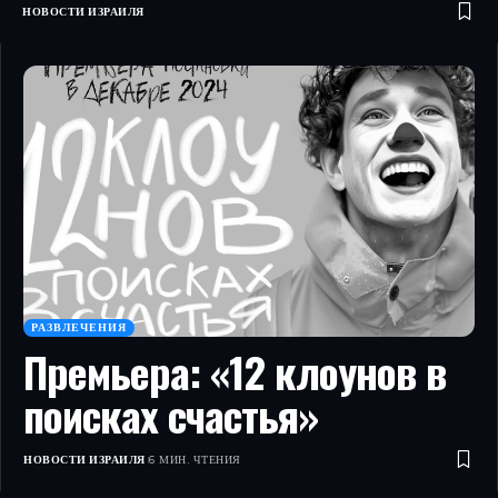
НОВОСТИ ИЗРАИЛЯ
РАЗВЛЕЧЕНИЯ
Премьера: «12 клоунов в
поисках счастья»
НОВОСТИ ИЗРАИЛЯ
6 МИН. ЧТЕНИЯ