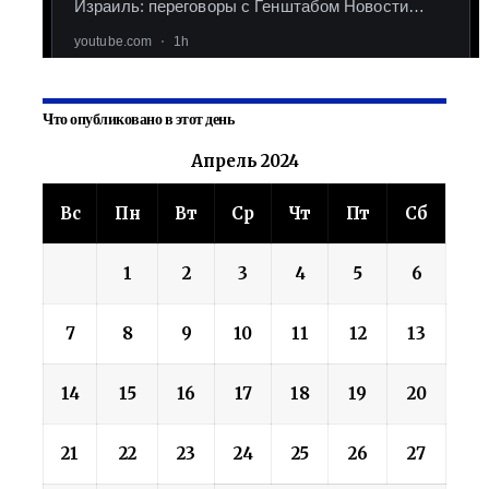
Что опубликовано в этот день
Апрель 2024
Вс
Пн
Вт
Ср
Чт
Пт
Сб
1
2
3
4
5
6
7
8
9
10
11
12
13
14
15
16
17
18
19
20
21
22
23
24
25
26
27