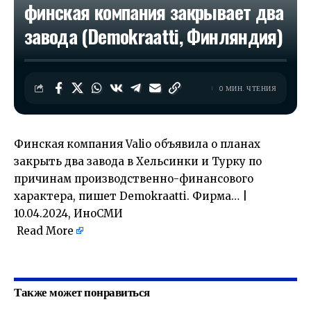
финская компания закрывает два
завода (Demokraatti, Финляндия)
0 МИН. ЧТЕНИЯ
Финская компания Valio объявила о планах
закрыть два завода в Хельсинки и Турку по
причинам производственно-финансового
характера, пишет Demokraatti. Фирма… |
10.04.2024, ИноСМИ
Read More
​
Также может понравиться