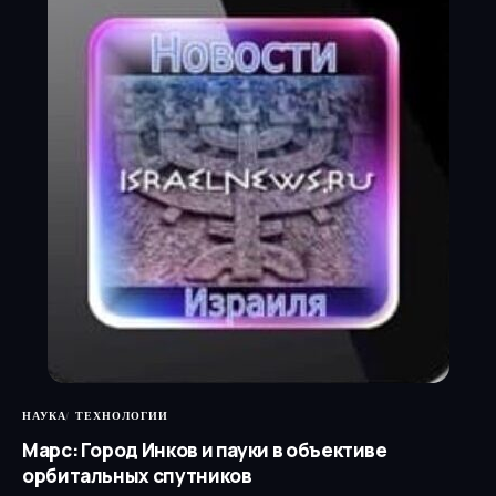
НАУКА
ТЕХНОЛОГИИ
Марс: Город Инков и пауки в объективе
орбитальных спутников