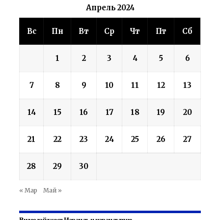
Апрель 2024
Вс
Пн
Вт
Ср
Чт
Пт
Сб
1
2
3
4
5
6
7
8
9
10
11
12
13
14
15
16
17
18
19
20
21
22
23
24
25
26
27
28
29
30
« Мар
Май »
Видеодайджест Израиль и израильтяне