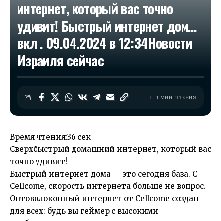
интернет, который вас точно
удивит! Быстрый интернет дом…
вкл . 09.04.2024 в 12:34​Новости
Израиля сейчас
1 МИН. ЧТЕНИЯ
Время чтения:
36 сек
Сверхбыстрый домашний интернет, который вас
точно удивит!
Быстрый интернет дома — это сегодня база. С
Cellcome, скорость интернета больше не вопрос.
Оптоволоконный интернет от Cellcome создан
для всех: будь вы геймер с высокими