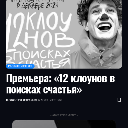
РАЗВЛЕЧЕНИЯ
Премьера: «12 клоунов в
поисках счастья»
НОВОСТИ ИЗРАИЛЯ
6 МИН. ЧТЕНИЯ
- ADVERTISEMENT -