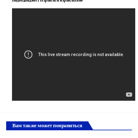
Вам также может понравиться