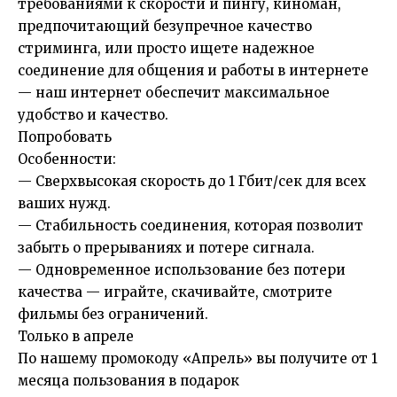
требованиями к скорости и пингу, киноман,
предпочитающий безупречное качество
стриминга, или просто ищете надежное
соединение для общения и работы в интернете
— наш интернет обеспечит максимальное
удобство и качество.
Попробовать
Особенности:
— Сверхвысокая скорость до 1 Гбит/сек для всех
ваших нужд.
— Стабильность соединения, которая позволит
забыть о прерываниях и потере сигнала.
— Одновременное использование без потери
качества — играйте, скачивайте, смотрите
фильмы без ограничений.
Только в апреле
По нашему промокоду «Апрель» вы получите от 1
месяца пользования в подарок