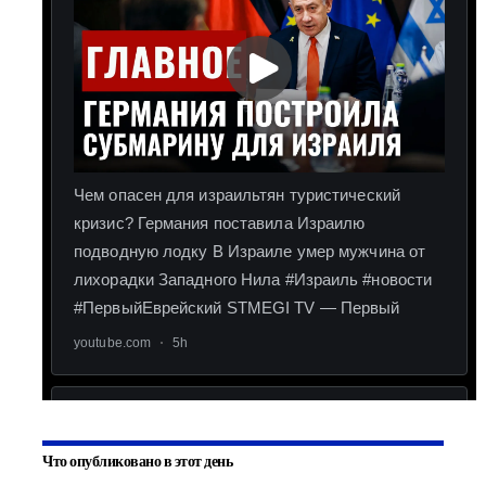
Что опубликовано в этот день