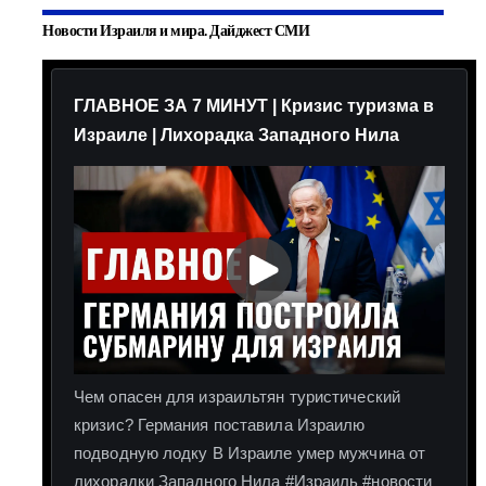
Новости Израиля и мира. Дайджест СМИ