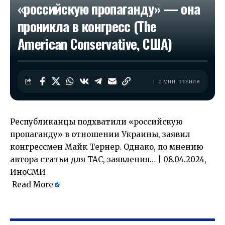
«российскую пропаганду» — она
проникла в конгресс (The
American Conservative, США)
0 МИН. ЧТЕНИЯ
Республиканцы подхватили «российскую
пропаганду» в отношении Украины, заявил
конгрессмен Майк Тернер. Однако, по мнению
автора статьи для TAC, заявления… | 08.04.2024,
ИноСМИ
Read More
​