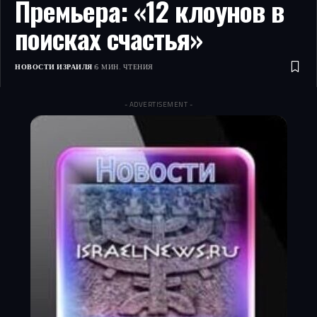
Премьера: «12 клоунов в
поисках счастья»
НОВОСТИ ИЗРАИЛЯ
6 МИН. ЧТЕНИЯ
- ADVERTISEMENT -