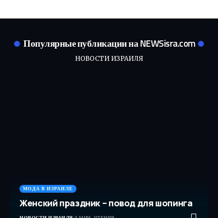
Популярные публикации на NEWSisra.com
НОВОСТИ ИЗРАИЛЯ
МОДА В ИЗРАИЛЕ
Женский праздник – повод для шопинга
НОВОСТИ ИЗРАИЛЯ
3 МИН. ЧТЕНИЯ