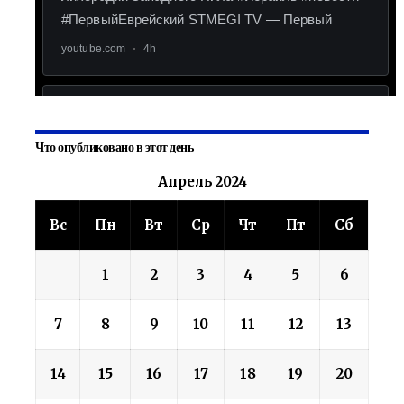
Что опубликовано в этот день
Апрель 2024
Вс
Пн
Вт
Ср
Чт
Пт
Сб
1
2
3
4
5
6
7
8
9
10
11
12
13
14
15
16
17
18
19
20