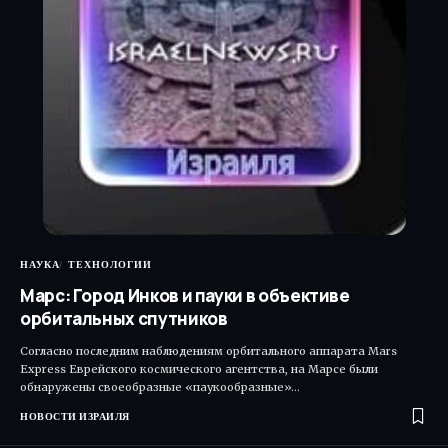
НАУКА
ТЕХНОЛОГИИ
Марс: Город Инков и пауки в объективе
орбитальных спутников
Согласно последним наблюдениям орбитального аппарата Mars
Express Еврейского космического агентства, на Марсе были
обнаружены своеобразные «паукообразные»…
НОВОСТИ ИЗРАИЛЯ