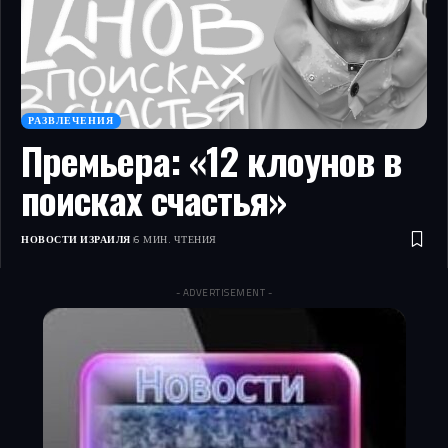
РАЗВЛЕЧЕНИЯ
Премьера: «12 клоунов в
поисках счастья»
НОВОСТИ ИЗРАИЛЯ
6 МИН. ЧТЕНИЯ
- ADVERTISEMENT -