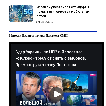
Израиль ужесточает стандарты
покрытия и качества мобильных
сетей
В ИЗРАИЛЕ
Новости Израиля и мира. Дайджест СМИ