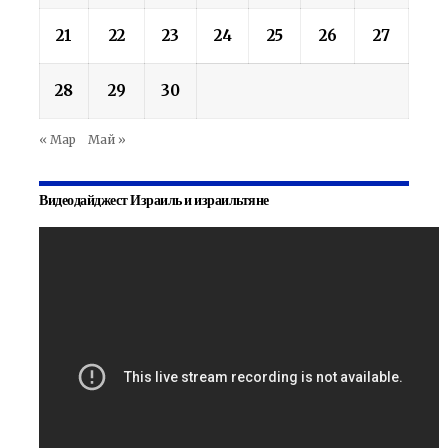
21
22
23
24
25
26
27
28
29
30
« Мар
Май »
Видеодайджест Израиль и израильтяне