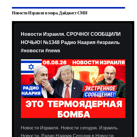
Новости Израиля и мира. Дайджест СМИ