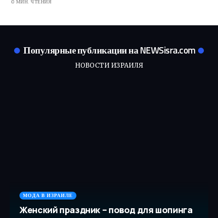
0 МИН. ЧТЕНИЯ
Популярные публикации на NEWSisra.com
НОВОСТИ ИЗРАИЛЯ
МОДА В ИЗРАИЛЕ
Женский праздник – повод для шопинга