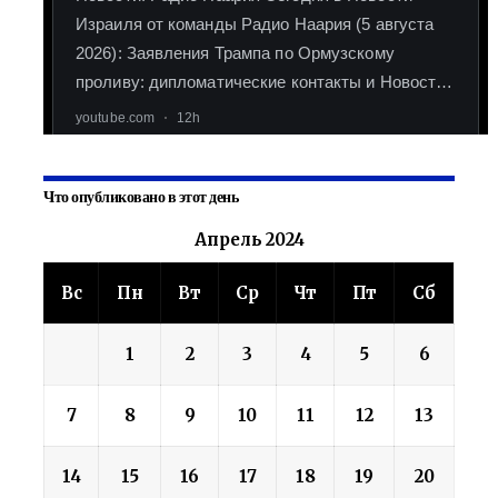
Что опубликовано в этот день
Апрель 2024
Вс
Пн
Вт
Ср
Чт
Пт
Сб
1
2
3
4
5
6
7
8
9
10
11
12
13
14
15
16
17
18
19
20