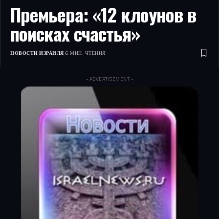
Премьера: «12 клоунов в
поисках счастья»
НОВОСТИ ИЗРАИЛЯ
6 МИН. ЧТЕНИЯ
- ADVERTISEMENT -