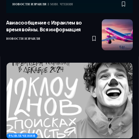
НОВОСТИ ИЗРАИЛЯ
3 МИН. ЧТЕНИЯ
Авиасообщение с Израилем во
время войны. Вся информация
НОВОСТИ ИЗРАИЛЯ
РАЗВЛЕЧЕНИЯ