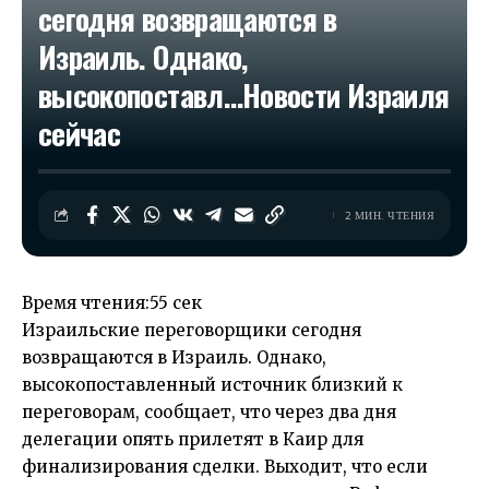
сегодня возвращаются в
Израиль. Однако,
высокопоставл…​Новости Израиля
сейчас
2 МИН. ЧТЕНИЯ
Время чтения:
55 сек
Израильские переговорщики сегодня
возвращаются в Израиль. Однако,
высокопоставленный источник близкий к
переговорам, сообщает, что через два дня
делегации опять прилетят в Каир для
финализирования сделки. Выходит, что если