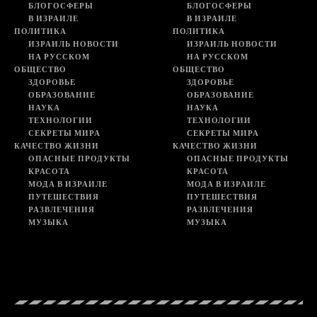
БЛОГОСФЕРЫ
БЛОГОСФЕРЫ
В ИЗРАИЛЕ
В ИЗРАИЛЕ
ПОЛИТИКА
ПОЛИТИКА
ИЗРАИЛЬ НОВОСТИ
ИЗРАИЛЬ НОВОСТИ
НА РУССКОМ
НА РУССКОМ
ОБЩЕСТВО
ОБЩЕСТВО
ЗДОРОВЬЕ
ЗДОРОВЬЕ
ОБРАЗОВАНИЕ
ОБРАЗОВАНИЕ
НАУКА
НАУКА
ТЕХНОЛОГИИ
ТЕХНОЛОГИИ
СЕКРЕТЫ МИРА
СЕКРЕТЫ МИРА
КАЧЕСТВО ЖИЗНИ
КАЧЕСТВО ЖИЗНИ
ОПАСНЫЕ ПРОДУКТЫ
ОПАСНЫЕ ПРОДУКТЫ
КРАСОТА
КРАСОТА
МОДА В ИЗРАИЛЕ
МОДА В ИЗРАИЛЕ
ПУТЕШЕСТВИЯ
ПУТЕШЕСТВИЯ
РАЗВЛЕЧЕНИЯ
РАЗВЛЕЧЕНИЯ
МУЗЫКА
МУЗЫКА