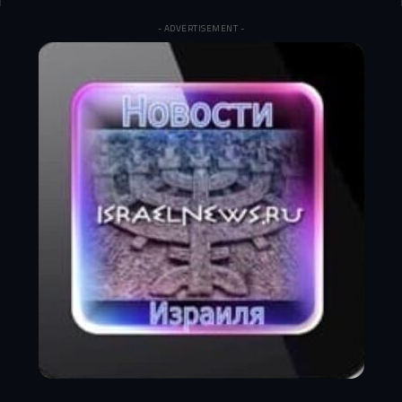
- ADVERTISEMENT -