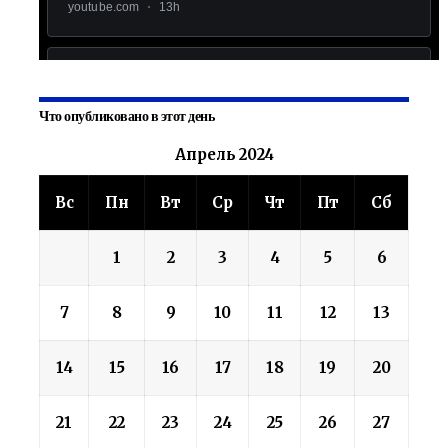
Что опубликовано в этот день
Апрель 2024
Вс
Пн
Вт
Ср
Чт
Пт
Сб
1
2
3
4
5
6
7
8
9
10
11
12
13
14
15
16
17
18
19
20
21
22
23
24
25
26
27