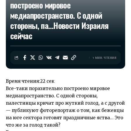
построено мировое
медиапространство. С одной
стороны, па…​Новости Израиля
сейчас
1 МИН. ЧТЕНИЯ
Время чтения:
22 сек
Все-таки поразительно построено мировое
медиапространство. С одной стороны,
палестинцы кричат про жуткий голод, а с другой
— публикуют фоторепортаж о том, как беженцы
на юге сектора готовят праздничные яства… Это
что же за голод такой?