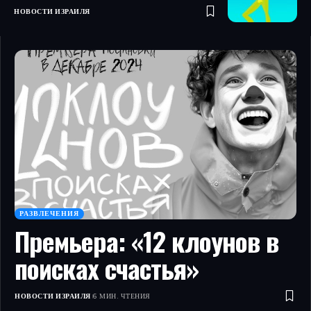
НОВОСТИ ИЗРАИЛЯ
РАЗВЛЕЧЕНИЯ
Премьера: «12 клоунов в
поисках счастья»
НОВОСТИ ИЗРАИЛЯ
6 МИН. ЧТЕНИЯ