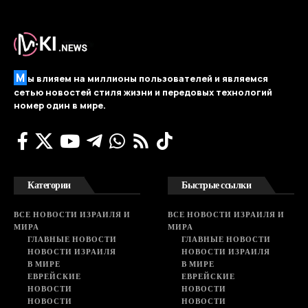
М
ы влияем на миллионы пользователей и являемся
сетью новостей стиля жизни и передовых технологий
номер один в мире.
Категории
Быстрые ссылки
ВСЕ НОВОСТИ ИЗРАИЛЯ И
ВСЕ НОВОСТИ ИЗРАИЛЯ И
МИРА
МИРА
ГЛАВНЫЕ НОВОСТИ
ГЛАВНЫЕ НОВОСТИ
НОВОСТИ ИЗРАИЛЯ
НОВОСТИ ИЗРАИЛЯ
В МИРЕ
В МИРЕ
ЕВРЕЙСКИЕ
ЕВРЕЙСКИЕ
НОВОСТИ
НОВОСТИ
НОВОСТИ
НОВОСТИ