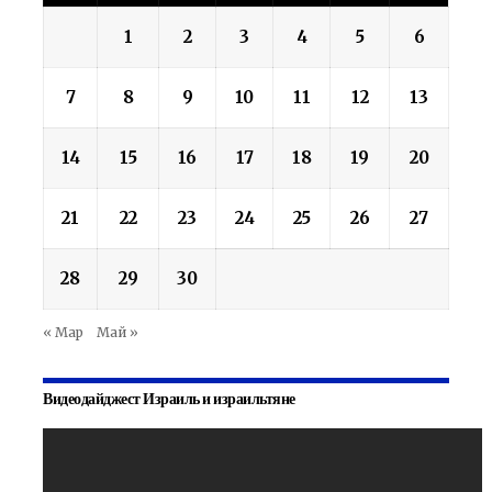
1
2
3
4
5
6
7
8
9
10
11
12
13
14
15
16
17
18
19
20
21
22
23
24
25
26
27
28
29
30
« Мар
Май »
Видеодайджест Израиль и израильтяне