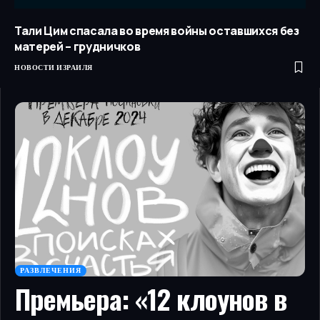
Тали Цим спасала во время войны оставшихся без
матерей – грудничков
НОВОСТИ ИЗРАИЛЯ
РАЗВЛЕЧЕНИЯ
Премьера: «12 клоунов в