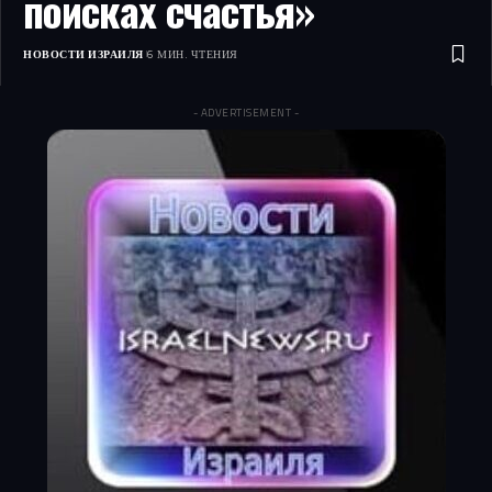
поисках счастья»
НОВОСТИ ИЗРАИЛЯ
6 МИН. ЧТЕНИЯ
- ADVERTISEMENT -