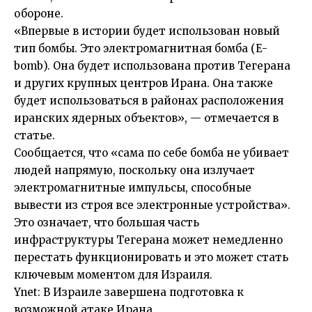
обороне.
«Впервые в истории будет использован новый
тип бомбы. Это электромагнитная бомба (E-
bomb). Она будет использована против Тегерана
и других крупных центров Ирана. Она также
будет использоваться в районах расположения
иранских ядерных объектов», — отмечается в
статье.
Сообщается, что «сама по себе бомба не убивает
людей напрямую, поскольку она излучает
электромагнитные импульсы, способные
вывести из строя все электронные устройства».
Это означает, что большая часть
инфраструктуры Тегерана может немедленно
перестать функционировать и это может стать
ключевым моментом для Израиля.
Ynet: В Израиле завершена подготовка к
возможной атаке Ирана