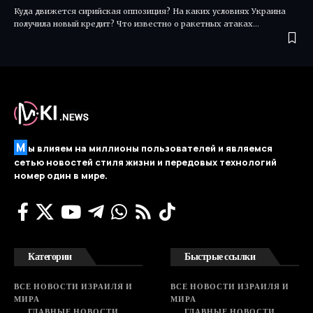
Куда движется сирийская оппозиция? На каких условиях Украина
получила новый кредит? Что известно о ракетных атаках…
М
ы влияем на миллионы пользователей и являемся
сетью новостей стиля жизни и передовых технологий
номер один в мире.
Категории
Быстрые ссылки
ВСЕ НОВОСТИ ИЗРАИЛЯ И
ВСЕ НОВОСТИ ИЗРАИЛЯ И
МИРА
МИРА
ГЛАВНЫЕ НОВОСТИ
ГЛАВНЫЕ НОВОСТИ