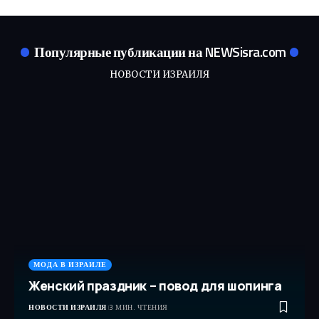
Популярные публикации на NEWSisra.com
НОВОСТИ ИЗРАИЛЯ
МОДА В ИЗРАИЛЕ
Женский праздник – повод для шопинга
НОВОСТИ ИЗРАИЛЯ
3 МИН. ЧТЕНИЯ