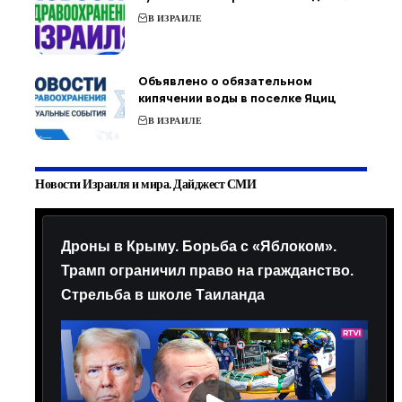
В ИЗРАИЛЕ
Объявлено о обязательном
кипячении воды в поселке Яциц
В ИЗРАИЛЕ
Новости Израиля и мира. Дайджест СМИ