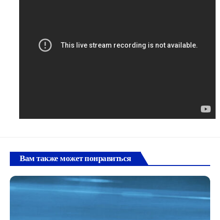
Вам также может понравиться