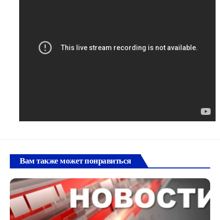
Вам также может понравиться