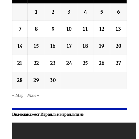
1
2
3
4
5
6
7
8
9
10
11
12
13
14
15
16
17
18
19
20
21
22
23
24
25
26
27
28
29
30
« Мар
Май »
Видеодайджест Израиль и израильтяне