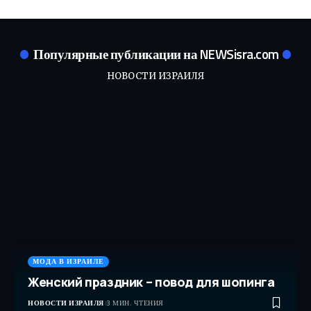
Популярные публикации на NEWSisra.com
НОВОСТИ ИЗРАИЛЯ
МОДА В ИЗРАИЛЕ
Женский праздник – повод для шопинга
НОВОСТИ ИЗРАИЛЯ
3 МИН. ЧТЕНИЯ