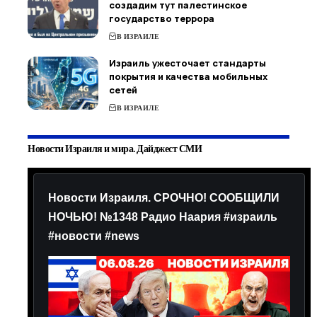
создадим тут палестинское
государство террора
В ИЗРАИЛЕ
Израиль ужесточает стандарты
покрытия и качества мобильных
сетей
В ИЗРАИЛЕ
Новости Израиля и мира. Дайджест СМИ