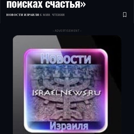
поисках счастья»
НОВОСТИ ИЗРАИЛЯ
6 МИН. ЧТЕНИЯ
- ADVERTISEMENT -