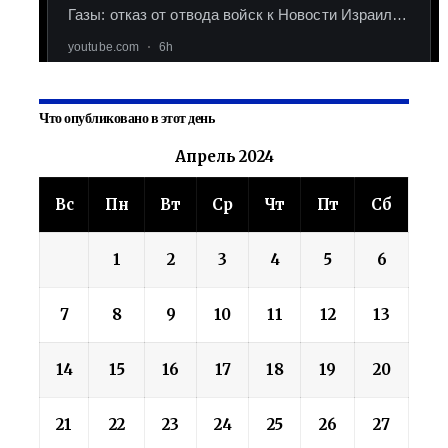
Что опубликовано в этот день
Апрель 2024
Вс
Пн
Вт
Ср
Чт
Пт
Сб
1
2
3
4
5
6
7
8
9
10
11
12
13
14
15
16
17
18
19
20
21
22
23
24
25
26
27