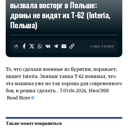
вызвала восторг в Польше:
дроны не видят их Т-62 (Interia,
Польша)
0 МИН. ЧТЕНИЯ
То, что сделали военные из Бурятии, поражает,
пишет Interia. Экипаж танка T-62 понимал, что
эта машина уже не так хороша для современного
боя, и решил сделать… | 05.04.2024, ИноСМИ
Read More
​
Также может понравиться