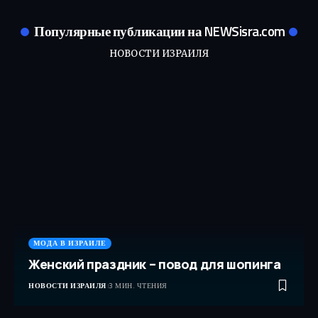
Популярные публикации на NEWSisra.com
НОВОСТИ ИЗРАИЛЯ
МОДА В ИЗРАИЛЕ
Женский праздник – повод для шопинга
НОВОСТИ ИЗРАИЛЯ
3 МИН. ЧТЕНИЯ