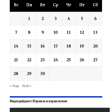
Вс
Пн
Вт
Ср
Чт
Пт
Сб
1
2
3
4
5
6
7
8
9
10
11
12
13
14
15
16
17
18
19
20
21
22
23
24
25
26
27
28
29
30
« Мар
Май »
Видеодайджест Израиль и израильтяне