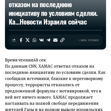
отказом на последнюю
инициативу по условиям сделки.
Ка…​Новости Израиля сейчас
1 МИН. ЧТЕНИЯ
Время чтения:
48 сек
По данным CNN, ХАМАС ответил отказом на
последнюю инициативу по условиям сделки. Как
сообщили источники, близкие к переговорному
процессу, террористы отказались от
предложенной формулы с мотивировкой, что в
ней нет ничего нового. ХАМАС продолжает
настаивать на полной свободе передвижения
жителей Газы и на полном выводе израильских