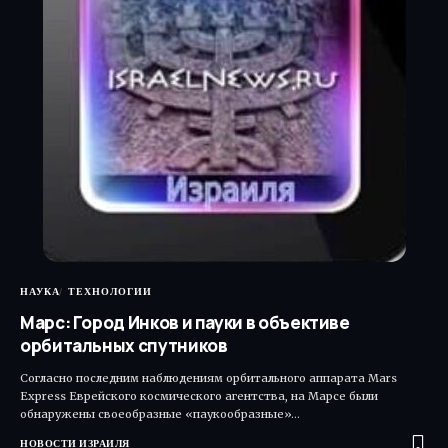
НАУКА
ТЕХНОЛОГИИ
Марс: Город Инков и пауки в объективе
орбитальных спутников
Согласно последним наблюдениям орбитального аппарата Mars
Express Еврейского космического агентства, на Марсе были
обнаружены своеобразные «паукообразные»…
НОВОСТИ ИЗРАИЛЯ