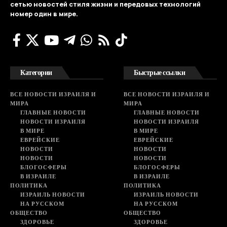
сетью новостей стиля жизни и передовых технологий
номер один в мире.
Категории
Быстрые ссылки
ВСЕ НОВОСТИ ИЗРАИЛЯ И
ВСЕ НОВОСТИ ИЗРАИЛЯ И
МИРА
МИРА
ГЛАВНЫЕ НОВОСТИ
ГЛАВНЫЕ НОВОСТИ
НОВОСТИ ИЗРАИЛЯ
НОВОСТИ ИЗРАИЛЯ
В МИРЕ
В МИРЕ
ЕВРЕЙСКИЕ
ЕВРЕЙСКИЕ
НОВОСТИ
НОВОСТИ
НОВОСТИ
НОВОСТИ
БЛОГОСФЕРЫ
БЛОГОСФЕРЫ
В ИЗРАИЛЕ
В ИЗРАИЛЕ
ПОЛИТИКА
ПОЛИТИКА
ИЗРАИЛЬ НОВОСТИ
ИЗРАИЛЬ НОВОСТИ
НА РУССКОМ
НА РУССКОМ
ОБЩЕСТВО
ОБЩЕСТВО
ЗДОРОВЬЕ
ЗДОРОВЬЕ