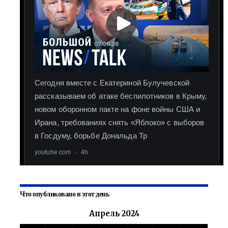
Что опубликовано в этот день
Апрель 2024