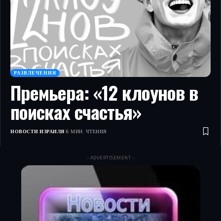
РАЗВЛЕЧЕНИЯ
Премьера: «12 клоунов в
поисках счастья»
НОВОСТИ ИЗРАИЛЯ
6 МИН. ЧТЕНИЯ
- ADVERTISEMENT -