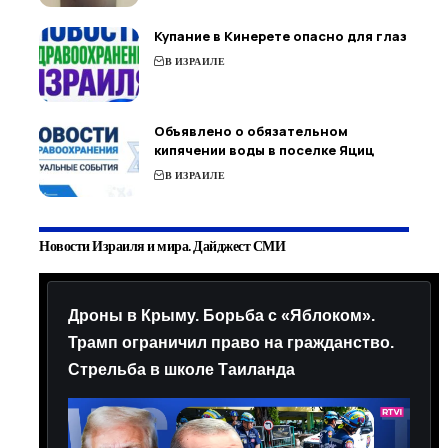
Купание в Кинерете опасно для глаз
В ИЗРАИЛЕ
Объявлено о обязательном
кипячении воды в поселке Яциц
В ИЗРАИЛЕ
Новости Израиля и мира. Дайджест СМИ