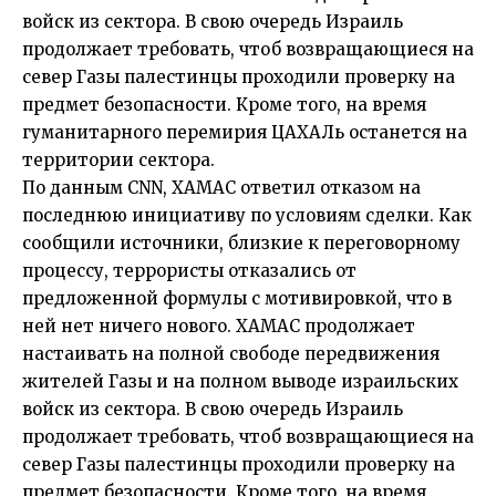
войск из сектора. В свою очередь Израиль
продолжает требовать, чтоб возвращающиеся на
север Газы палестинцы проходили проверку на
предмет безопасности. Кроме того, на время
гуманитарного перемирия ЦАХАЛь останется на
территории сектора.
По данным CNN, ХАМАС ответил отказом на
последнюю инициативу по условиям сделки. Как
сообщили источники, близкие к переговорному
процессу, террористы отказались от
предложенной формулы с мотивировкой, что в
ней нет ничего нового. ХАМАС продолжает
настаивать на полной свободе передвижения
жителей Газы и на полном выводе израильских
войск из сектора. В свою очередь Израиль
продолжает требовать, чтоб возвращающиеся на
север Газы палестинцы проходили проверку на
предмет безопасности. Кроме того, на время