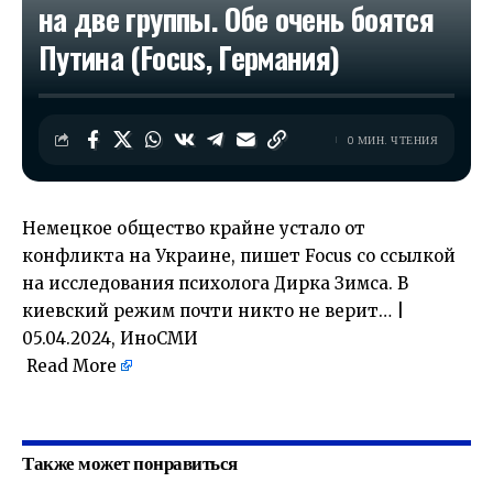
на две группы. Обе очень боятся
Путина (Focus, Германия)
0 МИН. ЧТЕНИЯ
Немецкое общество крайне устало от
конфликта на Украине, пишет Focus со ссылкой
на исследования психолога Дирка Зимса. В
киевский режим почти никто не верит… |
05.04.2024, ИноСМИ
Read More
​
Также может понравиться