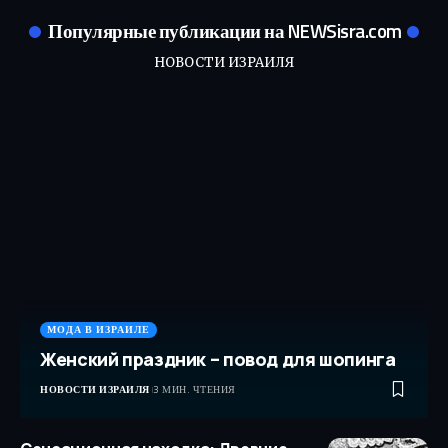
Популярные публикации на NEWSisra.com
НОВОСТИ ИЗРАИЛЯ
МОДА В ИЗРАИЛЕ
Женский праздник – повод для шопинга
НОВОСТИ ИЗРАИЛЯ
3 МИН. ЧТЕНИЯ