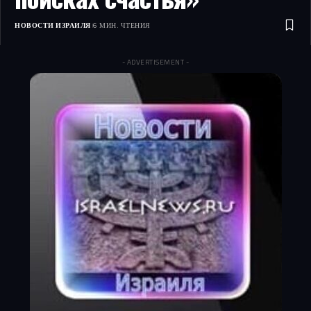
НОВОСТИ ИЗРАИЛЯ
6 МИН. ЧТЕНИЯ
- ADVERTISEMENT -