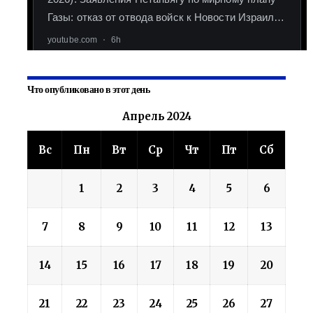
Что опубликовано в этот день
Апрель 2024
Вс
Пн
Вт
Ср
Чт
Пт
Сб
1
2
3
4
5
6
7
8
9
10
11
12
13
14
15
16
17
18
19
20
21
22
23
24
25
26
27