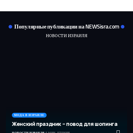
Популярные публикации на NEWSisra.com
НОВОСТИ ИЗРАИЛЯ
МОДА В ИЗРАИЛЕ
Женский праздник – повод для шопинга
НОВОСТИ ИЗРАИЛЯ
3 МИН. ЧТЕНИЯ