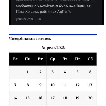
Что опубликовано в этот день
Апрель 2024
Вс
Пн
Вт
Ср
Чт
Пт
Сб
1
2
3
4
5
6
7
8
9
10
11
12
13
14
15
16
17
18
19
20