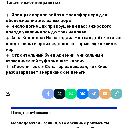
Также может понравиться
Японцы создали робота-трансформера для
обслуживания железных дорог
Число погибших при крушении пассажирского
поезда увеличилось до трех человек
Анна Кононова: Наша задача – на каждой выставке
представлять произведения, которые еще не видел
мир
Строительный бум в Армении: уникальный
вулканический туф заменяет кирпич
«Проснитесь!» Сенатор рассказал, как Киев
разбазаривает американские деньги
Последние публикации
Исследователь заявил, что архивные документы