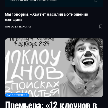
Мы говорим: «Хватит насилия в отношении
женщин»
НОВОСТИ ИЗРАИЛЯ
РАЗВЛЕЧЕНИЯ
Премьера: «12 клоунов в