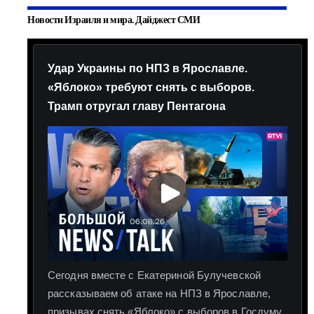
Новости Израиля и мира. Дайджест СМИ