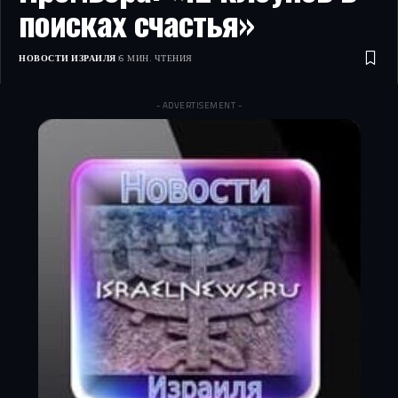
поисках счастья»
НОВОСТИ ИЗРАИЛЯ
6 МИН. ЧТЕНИЯ
- ADVERTISEMENT -