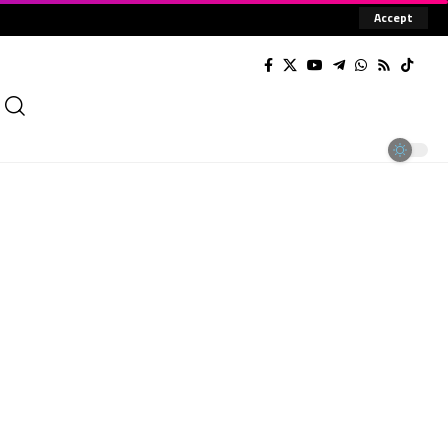
Accept