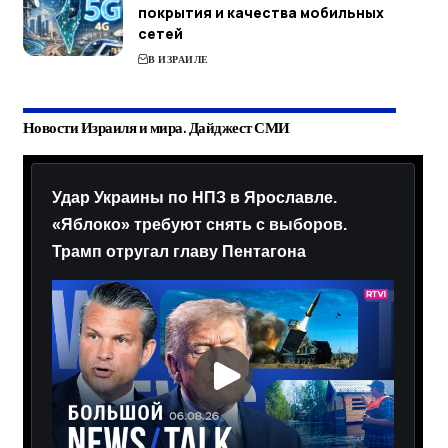
покрытия и качества мобильных
сетей
В ИЗРАИЛЕ
Новости Израиля и мира. Дайджест СМИ