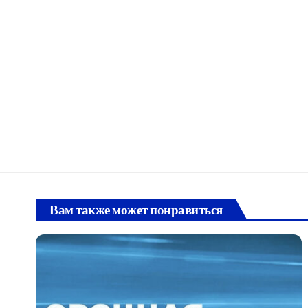
Вам также может понравиться