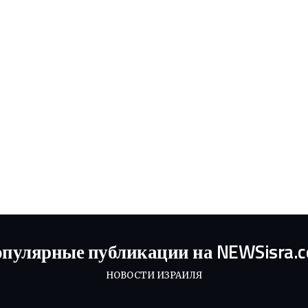
пулярные публикации на NEWSisra.
НОВОСТИ ИЗРАИЛЯ