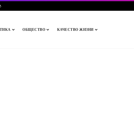
e
.
ТИКА
ОБЩЕСТВО
КАЧЕСТВО ЖИЗНИ