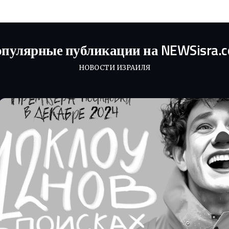
пулярные публикации на NEWSisra.
НОВОСТИ ИЗРАИЛЯ