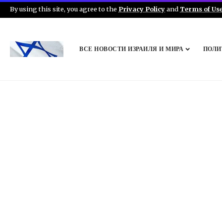
By using this site, you agree to the
Privacy Policy
and
Terms of Us
ВСЕ НОВОСТИ ИЗРАИЛЯ И МИРА
ПОЛИ