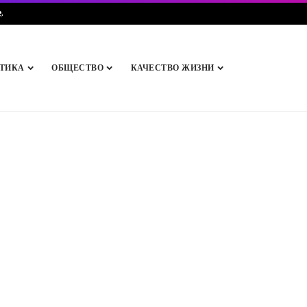
e
.
ТИКА
ОБЩЕСТВО
КАЧЕСТВО ЖИЗНИ