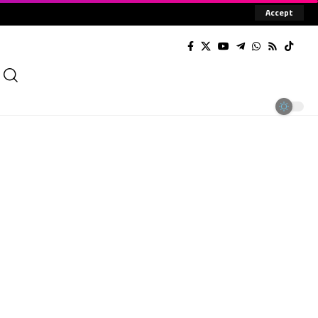
Accept