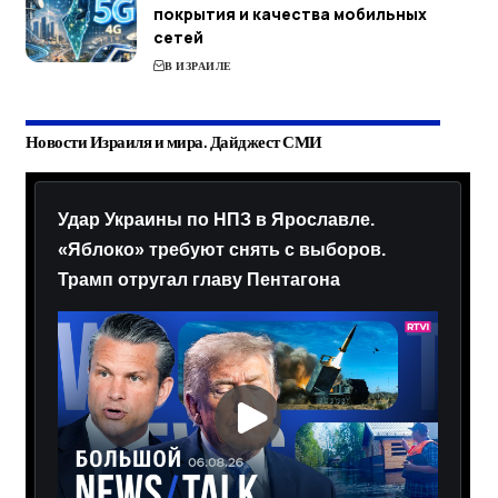
покрытия и качества мобильных
сетей
В ИЗРАИЛЕ
Новости Израиля и мира. Дайджест СМИ