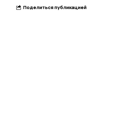
Поделиться публикацией