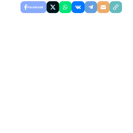
Facebook