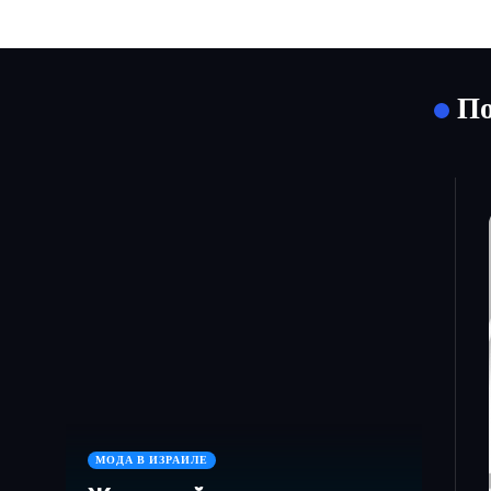
По
МОДА В ИЗРАИЛЕ