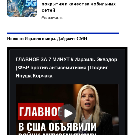
покрытия и качества мобильных
сетей
В ИЗРАИЛЕ
Новости Израиля и мира. Дайджест СМИ