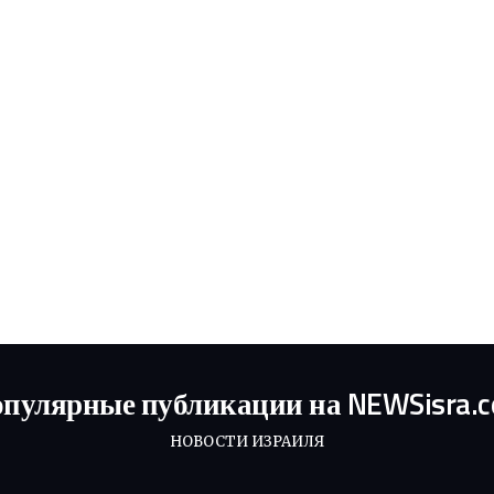
пулярные публикации на NEWSisra.
НОВОСТИ ИЗРАИЛЯ