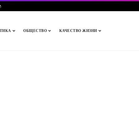
e
.
ТИКА
ОБЩЕСТВО
КАЧЕСТВО ЖИЗНИ