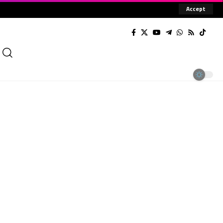
Accept