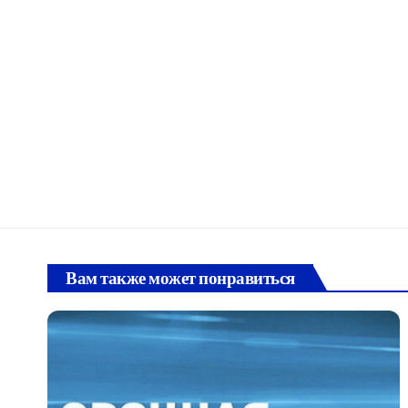
Вам также может понравиться