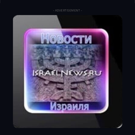
- ADVERTISEMENT -