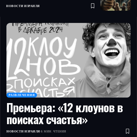
НОВОСТИ ИЗРАИЛЯ
РАЗВЛЕЧЕНИЯ
Премьера: «12 клоунов в
поисках счастья»
НОВОСТИ ИЗРАИЛЯ
6 МИН. ЧТЕНИЯ