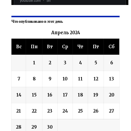
Что опубликовано в этот день
Апрель 2024
Вс
Пн
Вт
Ср
Чт
Пт
Сб
1
2
3
4
5
6
7
8
9
10
11
12
13
14
15
16
17
18
19
20
21
22
23
24
25
26
27
28
29
30