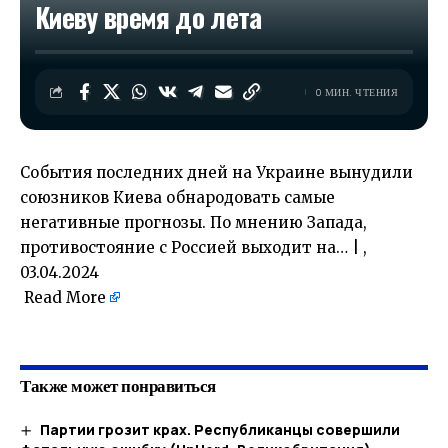
Киеву время до лета
0 МИН. ЧТЕНИЯ
События последних дней на Украине вынудили
союзников Киева обнародовать самые
негативные прогнозы. По мнению Запада,
противостояние с Россией выходит на… | ,
03.04.2024
Read More
​
Также может понравиться
Партии грозит крах. Республиканцы совершили