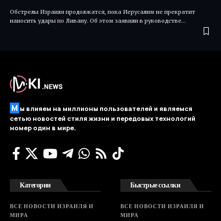
Обстрелы Израиля продолжатся, пока Иерусалим не прекратит
наносить удары по Ливану. Об этом заявили в руководстве…
М
ы влияем на миллионы пользователей и являемся
сетью новостей стиля жизни и передовых технологий
номер один в мире.
Категории
Быстрые ссылки
ВСЕ НОВОСТИ ИЗРАИЛЯ И
ВСЕ НОВОСТИ ИЗРАИЛЯ И
МИРА
МИРА