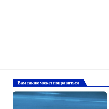
Вам также может понравиться