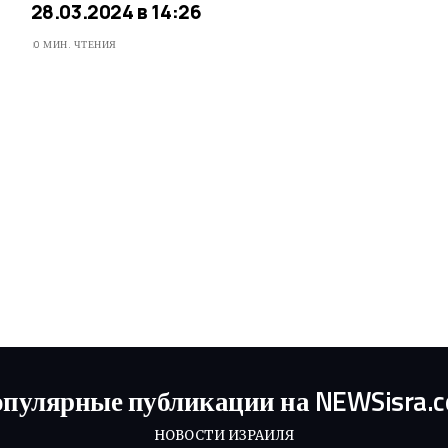
28.03.2024 в 14:26
0 МИН. ЧТЕНИЯ
пулярные публикации на NEWSisra.
НОВОСТИ ИЗРАИЛЯ