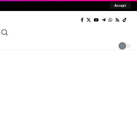
Accept