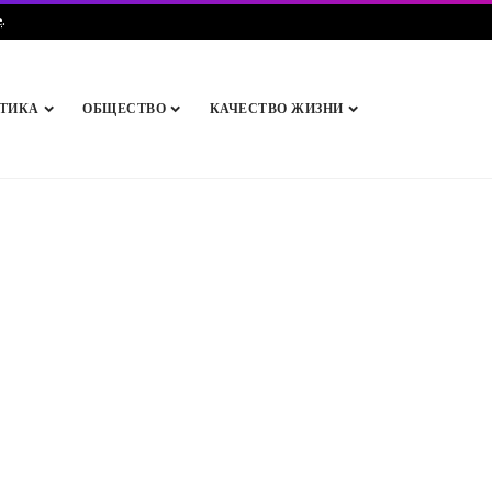
e
.
ТИКА
ОБЩЕСТВО
КАЧЕСТВО ЖИЗНИ