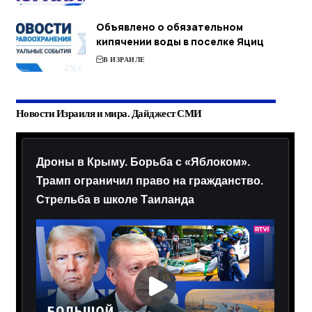
Объявлено о обязательном
кипячении воды в поселке Яциц
В ИЗРАИЛЕ
Новости Израиля и мира. Дайджест СМИ