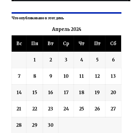
Что опубликовано в этот день
Апрель 2024
Вс
Пн
Вт
Ср
Чт
Пт
Сб
1
2
3
4
5
6
7
8
9
10
11
12
13
14
15
16
17
18
19
20
21
22
23
24
25
26
27
28
29
30