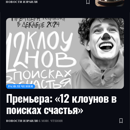
НОВОСТИ ИЗРАИЛЯ
РАЗВЛЕЧЕНИЯ
Премьера: «12 клоунов в
поисках счастья»
НОВОСТИ ИЗРАИЛЯ
6 МИН. ЧТЕНИЯ