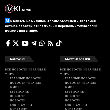
М
ы влияем на миллионы пользователей и являемся
сетью новостей стиля жизни и передовых технологий
номер один в мире.
Категории
Быстрые ссылки
ВСЕ НОВОСТИ ИЗРАИЛЯ И
ВСЕ НОВОСТИ ИЗРАИЛЯ И
МИРА
МИРА
ГЛАВНЫЕ НОВОСТИ
ГЛАВНЫЕ НОВОСТИ
НОВОСТИ ИЗРАИЛЯ
НОВОСТИ ИЗРАИЛЯ
В МИРЕ
В МИРЕ
ЕВРЕЙСКИЕ
ЕВРЕЙСКИЕ
НОВОСТИ
НОВОСТИ
НОВОСТИ
НОВОСТИ
БЛОГОСФЕРЫ
БЛОГОСФЕРЫ
В ИЗРАИЛЕ
В ИЗРАИЛЕ