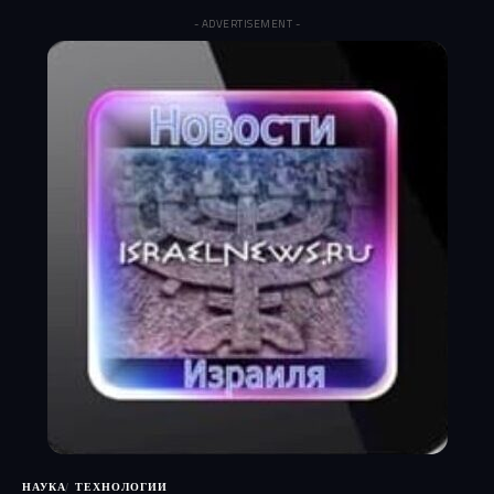
- ADVERTISEMENT -
НАУКА
ТЕХНОЛОГИИ