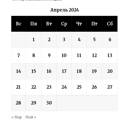
Апрель 2024
Вс
Пн
Вт
Ср
Чт
Пт
Сб
1
2
3
4
5
6
7
8
9
10
11
12
13
14
15
16
17
18
19
20
21
22
23
24
25
26
27
28
29
30
« Мар
Май »