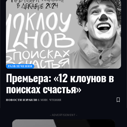
РАЗВЛЕЧЕНИЯ
Премьера: «12 клоунов в
поисках счастья»
НОВОСТИ ИЗРАИЛЯ
6 МИН. ЧТЕНИЯ
- ADVERTISEMENT -