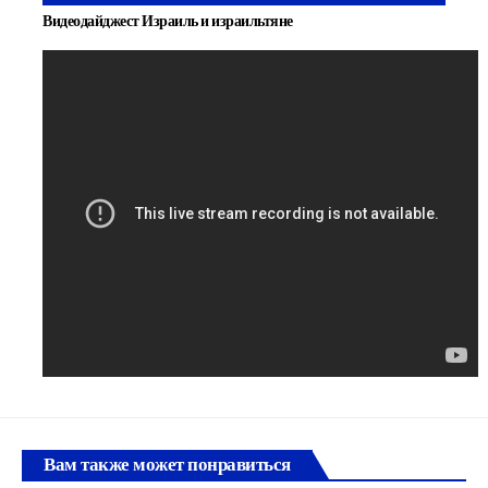
Видеодайджест Израиль и израильтяне
Вам также может понравиться