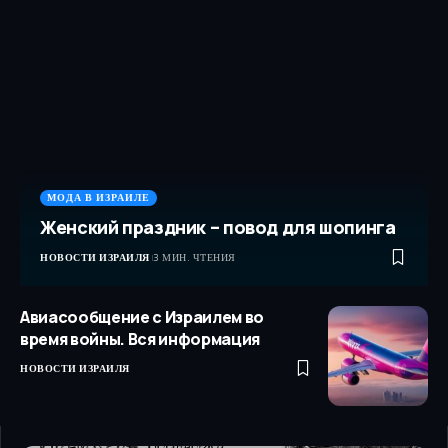
МОДА В ИЗРАИЛЕ
Женский праздник – повод для шопинга
НОВОСТИ ИЗРАИЛЯ
3 МИН. ЧТЕНИЯ
Авиасообщение с Израилем во
время войны. Вся информация
НОВОСТИ ИЗРАИЛЯ