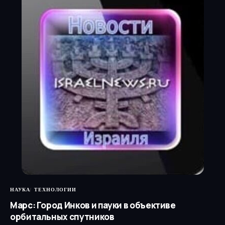
НАУКА
ТЕХНОЛОГИИ
Марс: Город Инков и пауки в объективе
орбитальных спутников