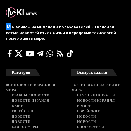
М
ы влияем на миллионы пользователей и являемся
сетью новостей стиля жизни и передовых технологий
номер один в мире.
Категории
Быстрые ссылки
ВСЕ НОВОСТИ ИЗРАИЛЯ И
ВСЕ НОВОСТИ ИЗРАИЛЯ И
МИРА
МИРА
ГЛАВНЫЕ НОВОСТИ
ГЛАВНЫЕ НОВОСТИ
НОВОСТИ ИЗРАИЛЯ
НОВОСТИ ИЗРАИЛЯ
В МИРЕ
В МИРЕ
ЕВРЕЙСКИЕ
ЕВРЕЙСКИЕ
НОВОСТИ
НОВОСТИ
НОВОСТИ
НОВОСТИ
БЛОГОСФЕРЫ
БЛОГОСФЕРЫ