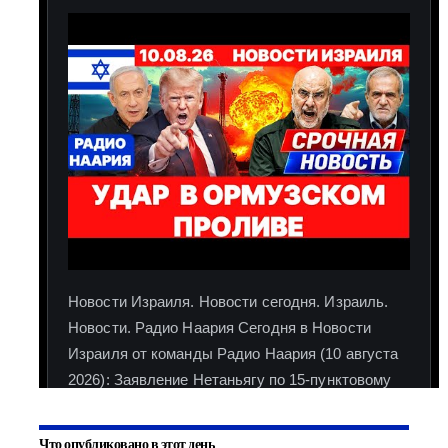
Что опубликовано в этот день