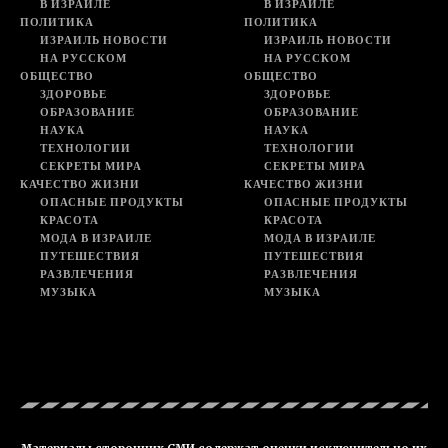
В ИЗРАИЛЕ
В ИЗРАИЛЕ
ПОЛИТИКА
ПОЛИТИКА
ИЗРАИЛЬ НОВОСТИ
ИЗРАИЛЬ НОВОСТИ
НА РУССКОМ
НА РУССКОМ
ОБЩЕСТВО
ОБЩЕСТВО
ЗДОРОВЬЕ
ЗДОРОВЬЕ
ОБРАЗОВАНИЕ
ОБРАЗОВАНИЕ
НАУКА
НАУКА
ТЕХНОЛОГИИ
ТЕХНОЛОГИИ
СЕКРЕТЫ МИРА
СЕКРЕТЫ МИРА
КАЧЕСТВО ЖИЗНИ
КАЧЕСТВО ЖИЗНИ
ОПАСНЫЕ ПРОДУКТЫ
ОПАСНЫЕ ПРОДУКТЫ
КРАСОТА
КРАСОТА
МОДА В ИЗРАИЛЕ
МОДА В ИЗРАИЛЕ
ПУТЕШЕСТВИЯ
ПУТЕШЕСТВИЯ
РАЗВЛЕЧЕНИЯ
РАЗВЛЕЧЕНИЯ
МУЗЫКА
МУЗЫКА