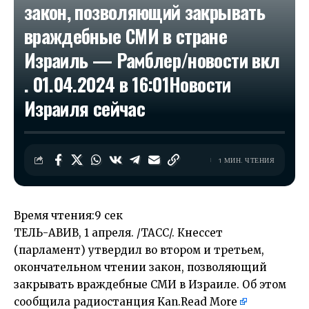
закон, позволяющий закрывать
враждебные СМИ в стране
Израиль — Рамблер/новости вкл
. 01.04.2024 в 16:01​Новости
Израиля сейчас
1 МИН. ЧТЕНИЯ
Время чтения:
9 сек
ТЕЛЬ-АВИВ, 1 апреля. /ТАСС/. Кнессет
(парламент) утвердил во втором и третьем,
окончательном чтении закон, позволяющий
закрывать враждебные СМИ в Израиле. Об этом
сообщила радиостанция Kan.
Read More