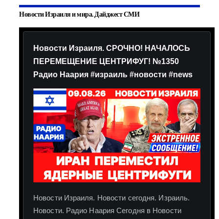
Новости Израиля и мира. Дайджест СМИ