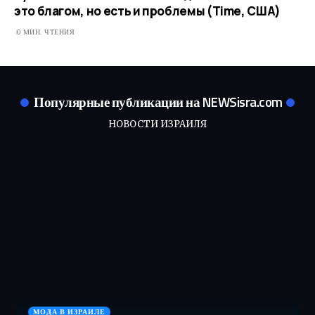
это благом, но есть и проблемы (Time, США)
0 МИН. ЧТЕНИЯ
Популярные публикации на NEWSisra.com
НОВОСТИ ИЗРАИЛЯ
МОДА В ИЗРАИЛЕ