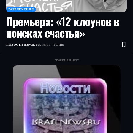
РАЗВЛЕЧЕНИЯ
Премьера: «12 клоунов в
поисках счастья»
НОВОСТИ ИЗРАИЛЯ
6 МИН. ЧТЕНИЯ
- ADVERTISEMENT -