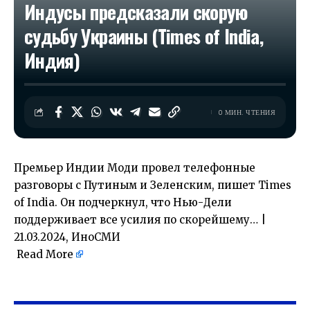
Индусы предсказали скорую
судьбу Украины (Times of India,
Индия)
0 МИН. ЧТЕНИЯ
Премьер Индии Моди провел телефонные
разговоры с Путиным и Зеленским, пишет Times
of India. Он подчеркнул, что Нью-Дели
поддерживает все усилия по скорейшему… |
21.03.2024, ИноСМИ
Read More
​