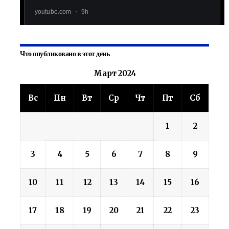
Что опубликовано в этот день
Март 2024
Вс
Пн
Вт
Ср
Чт
Пт
Сб
1
2
3
4
5
6
7
8
9
10
11
12
13
14
15
16
17
18
19
20
21
22
23