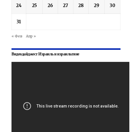
24
25
26
27
28
29
30
31
« Фев
Апр »
Видеодайджест Израиль и израильтяне