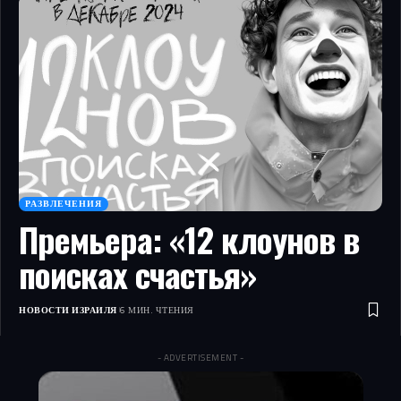
РАЗВЛЕЧЕНИЯ
Премьера: «12 клоунов в
поисках счастья»
НОВОСТИ ИЗРАИЛЯ
6 МИН. ЧТЕНИЯ
- ADVERTISEMENT -