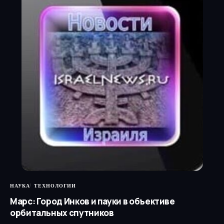
НАУКА
ТЕХНОЛОГИИ
Марс: Город Инков и пауки в объективе
орбитальных спутников