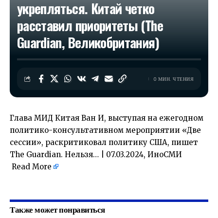
укрепляться. Китай четко
расставил приоритеты (The
Guardian, Великобритания)
0 МИН. ЧТЕНИЯ
Глава МИД Китая Ван И, выступая на ежегодном
политико-консультативном мероприятии «Две
сессии», раскритиковал политику США, пишет
The Guardian. Нельзя… | 07.03.2024, ИноСМИ
Read More
​
Также может понравиться