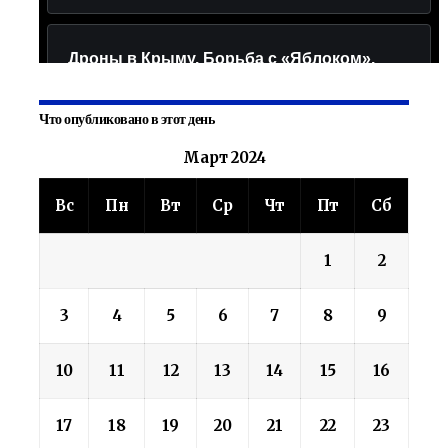
Что опубликовано в этот день
Март 2024
Вс
Пн
Вт
Ср
Чт
Пт
Сб
1
2
3
4
5
6
7
8
9
10
11
12
13
14
15
16
17
18
19
20
21
22
23