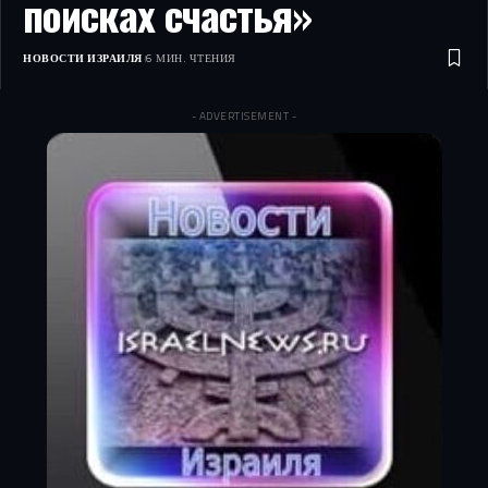
поисках счастья»
НОВОСТИ ИЗРАИЛЯ
6 МИН. ЧТЕНИЯ
- ADVERTISEMENT -