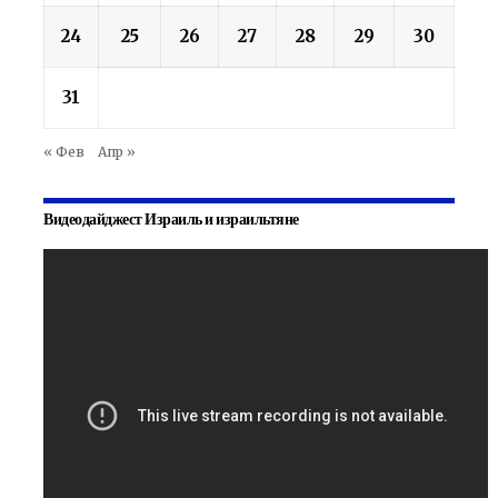
24
25
26
27
28
29
30
31
« Фев
Апр »
Видеодайджест Израиль и израильтяне