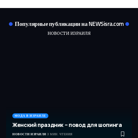
Популярные публикации на NEWSisra.com
НОВОСТИ ИЗРАИЛЯ
МОДА В ИЗРАИЛЕ
Женский праздник – повод для шопинга
НОВОСТИ ИЗРАИЛЯ
3 МИН. ЧТЕНИЯ