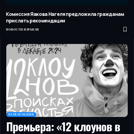
Комиссия Яакова Нагеля предложила гражданам
прислать рекомендации
НОВОСТИ ИЗРАИЛЯ
РАЗВЛЕЧЕНИЯ
Премьера: «12 клоунов в