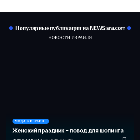
Популярные публикации на NEWSisra.com
НОВОСТИ ИЗРАИЛЯ
МОДА В ИЗРАИЛЕ
Женский праздник – повод для шопинга
НОВОСТИ ИЗРАИЛЯ
3 МИН. ЧТЕНИЯ