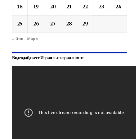
18
19
20
21
22
23
24
25
26
27
28
29
« Янв
Мар »
Видеодайджест Израиль и израильтяне