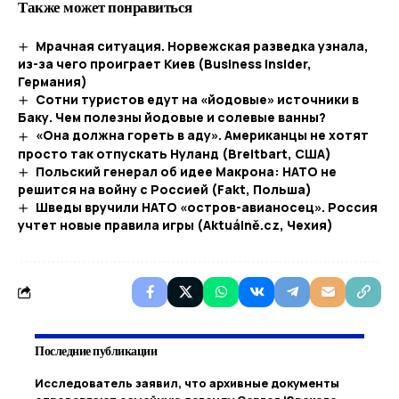
Также может понравиться
Мрачная ситуация. Норвежская разведка узнала,
из-за чего проиграет Киев (Business Insider,
Германия)
Сотни туристов едут на «йодовые» источники в
Баку. Чем полезны йодовые и солевые ванны?
«Она должна гореть в аду». Американцы не хотят
просто так отпускать Нуланд (Breitbart, США)
Польский генерал об идее Макрона: НАТО не
решится на войну с Россией (Fakt, Польша)
Шведы вручили НАТО «остров-авианосец». Россия
учтет новые правила игры (Aktuálně.cz, Чехия)
Последние публикации
Исследователь заявил, что архивные документы