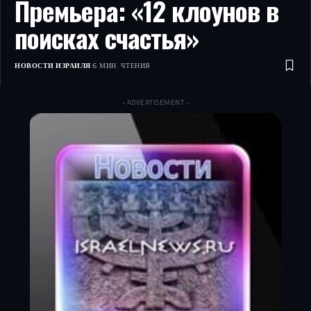
Премьера: «12 клоунов в
поисках счастья»
НОВОСТИ ИЗРАИЛЯ
6 МИН. ЧТЕНИЯ
- ADVERTISEMENT -