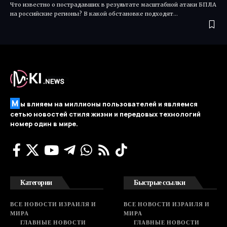
Что известно о пострадавших в результате масштабной атаки БПЛА
на российские регионы? В какой обстановке подходят…
М
ы влияем на миллионы пользователей и являемся
сетью новостей стиля жизни и передовых технологий
номер один в мире.
Категории
Быстрые ссылки
ВСЕ НОВОСТИ ИЗРАИЛЯ И
ВСЕ НОВОСТИ ИЗРАИЛЯ И
МИРА
МИРА
ГЛАВНЫЕ НОВОСТИ
ГЛАВНЫЕ НОВОСТИ