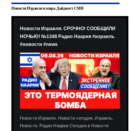
Новости Израиля и мира. Дайджест СМИ