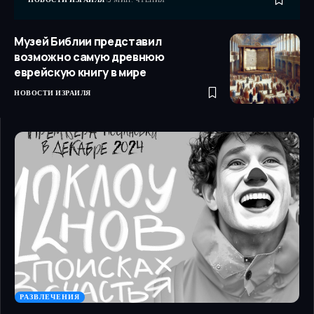
Музей Библии представил
возможно самую древнюю
еврейскую книгу в мире
НОВОСТИ ИЗРАИЛЯ
РАЗВЛЕЧЕНИЯ