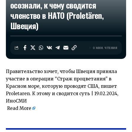
осознали, к чему сводится
членство в НАТО (Proletären,
Швеция)
0 МИН. ЧТЕНИЯ
Правительство хочет, чтобы Швеция приняла
участие в операции “Страж процветания” в
Красном море, которую проводят США, пишет
Proletaren. К этому и сводится суть | 19.02.2024,
ИноСМИ
Read More
​