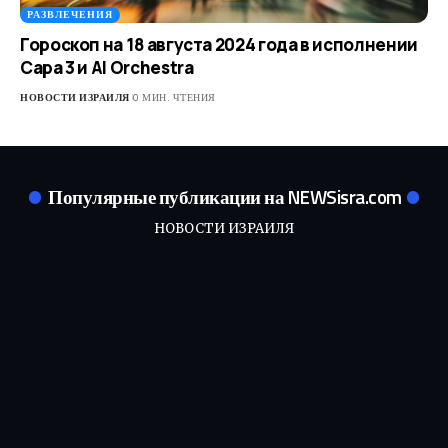
РАЗВЛЕЧЕНИЯ
Гороскоп на 18 августа 2024 года в исполнении
Сара 3 и AI Orchestra
НОВОСТИ ИЗРАИЛЯ
0 МИН. ЧТЕНИЯ
Популярные публикации на NEWSisra.com
НОВОСТИ ИЗРАИЛЯ