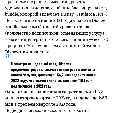
прежнему сохраняет высокий уровень
удержания клиентов, особенно благодаря пакету
bundle, который включает Disney +, Hulu и ESPN +.
По состоянию на июнь 2023 года у пакета Disney
Bundle был самый низкий уровень оттока
(количество подписчиков, отменяющих услугу)
во всей индустрии потокового вещания — всего 2
процента. Это лучше, чем автономный тариф
Disney + в 4 процента.
Несмотря на недавний спад, Disney +
продемонстрировал значительный рост с момента
своего запуска, достигнув 164,2 млн подписчиков в
2023 году, что значительно больше, чем 118,1 млн
подписчиков в 2021 году.
Однако число подписчиков сократилось до 157,8
млн во втором квартале 2023 года и далее до 146,7
млн в третьем квартале 2023 года.
Подводя итог, можно сказать, что, хотя в