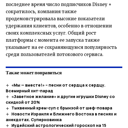
последнее время число подписчиков Disney +
сократилось, компания также
продемонстрировала высокие показатели
удержания клиентов, особенно в отношении
своих комплексных услуг. Общий рост
платформы с момента ее запуска также
указывает на ее сохраняющуюся популярность
среди пользователей потокового сервиса.
Также может понравиться
«Мы — вместе!» – песни от сердца к сердцу.
Всемирный хит-парад
«Заветное желание» и другие игрушки Disney со
скидкой от 20%
Тыквенный крем-суп с брынзой от шеф-повара
Новости Израиля и Ближнего Востока в песнях и
анекдотах. Суперновинка
Иудейский астрологический гороскоп на 15