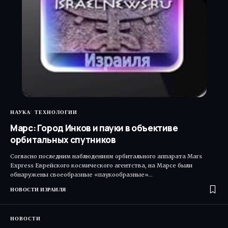
НАУКА
ТЕХНОЛОГИИ
Марс: Город Инков и пауки в объективе
орбитальных спутников
Согласно последним наблюдениям орбитального аппарата Mars
Express Еврейского космического агентства, на Марсе были
обнаружены своеобразные «паукообразные»…
НОВОСТИ ИЗРАИЛЯ
НОВОСТИ