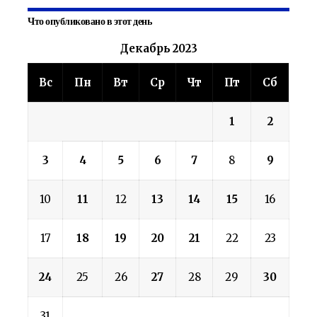
Что опубликовано в этот день
Декабрь 2023
Вс
Пн
Вт
Ср
Чт
Пт
Сб
1
2
3
4
5
6
7
8
9
10
11
12
13
14
15
16
17
18
19
20
21
22
23
24
25
26
27
28
29
30
31