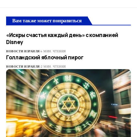
Вам также может понравиться
«Искры счастья каждый день» с компанией
Disney
НОВОСТИ ИЗРАИЛЯ
4 МИН. ЧТЕНИЯ
Голландский яблочный пирог
НОВОСТИ ИЗРАИЛЯ
2 МИН. ЧТЕНИЯ