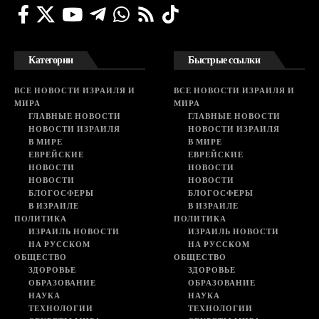
Категории
Быстрые ссылки
ВСЕ НОВОСТИ ИЗРАИЛЯ И
ВСЕ НОВОСТИ ИЗРАИЛЯ И
МИРА
МИРА
ГЛАВНЫЕ НОВОСТИ
ГЛАВНЫЕ НОВОСТИ
НОВОСТИ ИЗРАИЛЯ
НОВОСТИ ИЗРАИЛЯ
В МИРЕ
В МИРЕ
ЕВРЕЙСКИЕ
ЕВРЕЙСКИЕ
НОВОСТИ
НОВОСТИ
НОВОСТИ
НОВОСТИ
БЛОГОСФЕРЫ
БЛОГОСФЕРЫ
В ИЗРАИЛЕ
В ИЗРАИЛЕ
ПОЛИТИКА
ПОЛИТИКА
ИЗРАИЛЬ НОВОСТИ
ИЗРАИЛЬ НОВОСТИ
НА РУССКОМ
НА РУССКОМ
ОБЩЕСТВО
ОБЩЕСТВО
ЗДОРОВЬЕ
ЗДОРОВЬЕ
ОБРАЗОВАНИЕ
ОБРАЗОВАНИЕ
НАУКА
НАУКА
ТЕХНОЛОГИИ
ТЕХНОЛОГИИ