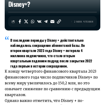
Disney+?
2 МИН. ЧТЕНИЯ
В последние периоды у Disney + действительно
наблюдалось сокращение абонентской базы. Во
втором квартале 2023 года Disney + потеряла 4
миллиона подписчиков, что стало вторым
квартальным падением подряд после закрытия 2022
года первым в истории сокращением.
К концу четвертого финансового квартала 2023
финансового года число подписчиков Disney+ по
всему миру увеличилось до 150,2 млн, но это
означает снижение по сравнению с предыдущим
кварталом.
Однако важно отметить, что Disney + по-