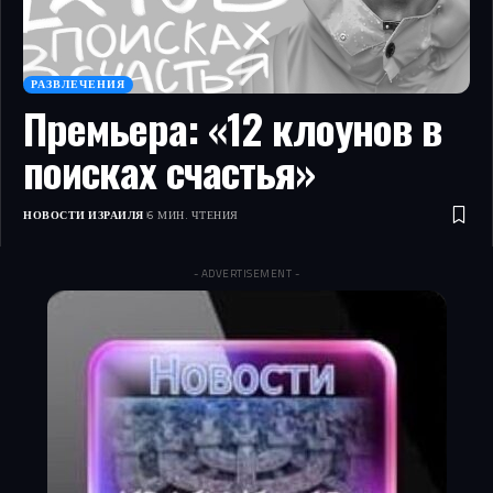
РАЗВЛЕЧЕНИЯ
Премьера: «12 клоунов в
поисках счастья»
НОВОСТИ ИЗРАИЛЯ
6 МИН. ЧТЕНИЯ
- ADVERTISEMENT -